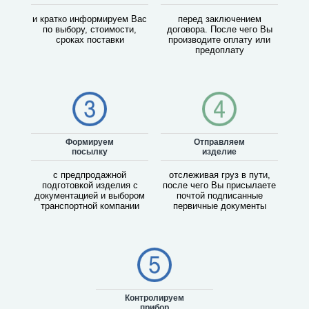
и кратко информируем Вас
перед заключением
по выбору, стоимости,
договора. После чего Вы
сроках поставки
производите оплату или
предоплату
Формируем
Отправляем
посылку
изделие
с предпродажной
отслеживая груз в пути,
подготовкой изделия с
после чего Вы присылаете
документацией и выбором
почтой подписанные
транспортной компании
первичные документы
Контролируем
прибор