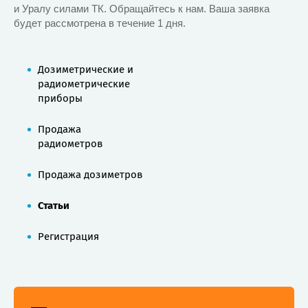
и Уралу силами ТК. Обращайтесь к нам. Ваша заявка
будет рассмотрена в течение 1 дня.
Дозиметрические и
радиометрические
приборы
Продажа
радиометров
Продажа дозиметров
Статьи
Регистрация