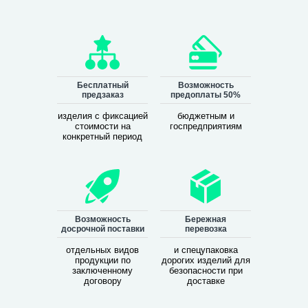
Бесплатный
Возможность
предзаказ
предоплаты 50%
изделия с фиксацией
бюджетным и
стоимости на
госпредприятиям
конкретный период
Возможность
Бережная
досрочной поставки
перевозка
отдельных видов
и спецупаковка
продукции по
дорогих изделий для
заключенному
безопасности при
договору
доставке