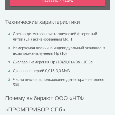
Заказать с сайта
Технические характеристики
Состав детектора кристаллический фтористый
литий (LiF) активированный Mg, Ti
Измеряемая величина индивидуальный эквивалент
дозы гамма-излучения Hp (10)
Диапазон измерения Hp (10)20,0 мкЗв - 10 Зв
Диапазон энергий 0,015-3,0 МэВ
Число циклов использования детектора – не менее
500
Почему выбирают ООО «НТФ
«ПРОМПРИБОР СПб»