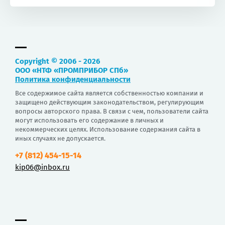
Copyright © 2006 - 2026
ООО «НТФ «ПРОМПРИБОР СПб»
Политика конфиденциальности
Все содержимое сайта является собственностью компании и
защищено действующим законодательством, регулирующим
вопросы авторского права. В связи с чем, пользователи сайта
могут использовать его содержание в личных и
некоммерческих целях. Использование содержания сайта в
иных случаях не допускается.
+7 (812) 454-15-14
kip06@inbox.ru