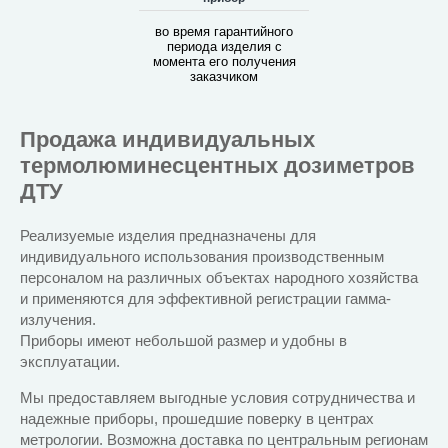
во время гарантийного
периода изделия с
момента его получения
заказчиком
Продажа индивидуальных
термолюминесцентных дозиметров
ДТУ
Реализуемые изделия предназначены для
индивидуального использования производственным
персоналом на различных объектах народного хозяйства
и применяются для эффективной регистрации гамма-
излучения.
Приборы имеют небольшой размер и удобны в
эксплуатации.
Мы предоставляем выгодные условия сотрудничества и
надежные приборы, прошедшие поверку в центрах
метрологии. Возможна доставка по центральным регионам