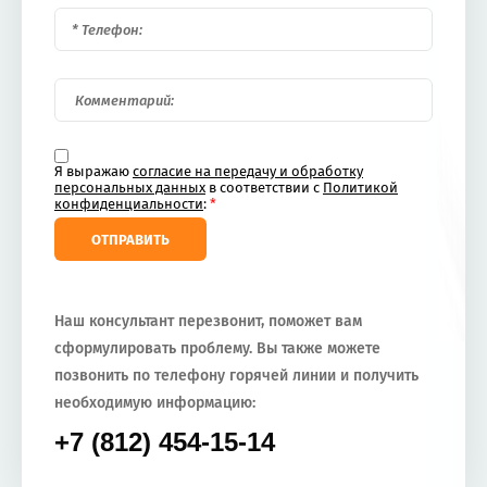
Я выражаю
согласие на передачу и обработку
персональных данных
в соответствии с
Политикой
конфиденциальности
:
*
ОТПРАВИТЬ
Наш консультант перезвонит, поможет вам
сформулировать проблему. Вы также можете
позвонить по телефону горячей линии и получить
необходимую информацию:
+7 (812) 454-15-14