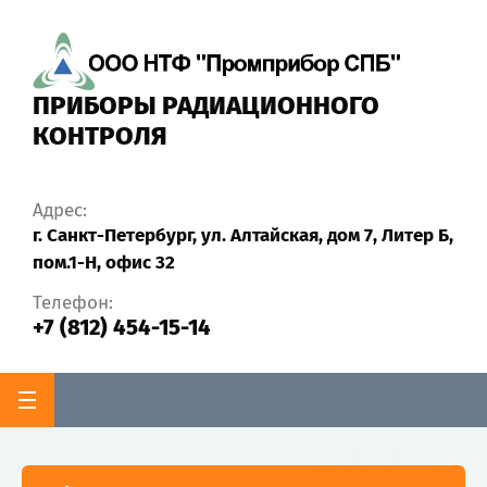
✖
ПРИБОРЫ РАДИАЦИОННОГО
КОНТРОЛЯ
Адрес:
г. Санкт-Петербург, ул. Алтайская, дом 7, Литер Б,
пом.1-Н, офис 32
Телефон:
+7 (812) 454-15-14