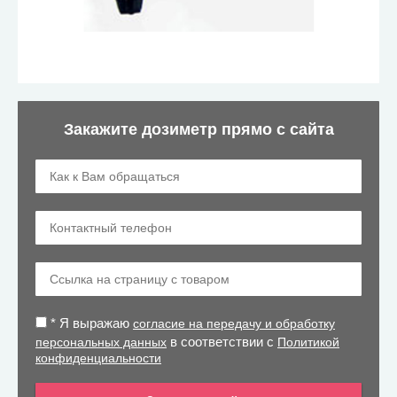
Закажите дозиметр прямо с сайта
*
Я выражаю
согласие на передачу и обработку
в соответствии с
персональных данных
Политикой
конфиденциальности