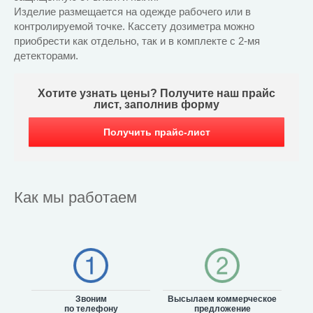
Изделие размещается на одежде рабочего или в
контролируемой точке. Кассету дозиметра можно
приобрести как отдельно, так и в комплекте с 2-мя
детекторами.
Хотите узнать цены? Получите наш прайс
лист, заполнив форму
Получить прайс-лист
Как мы работаем
Звоним
Высылаем коммерческое
по телефону
предложение